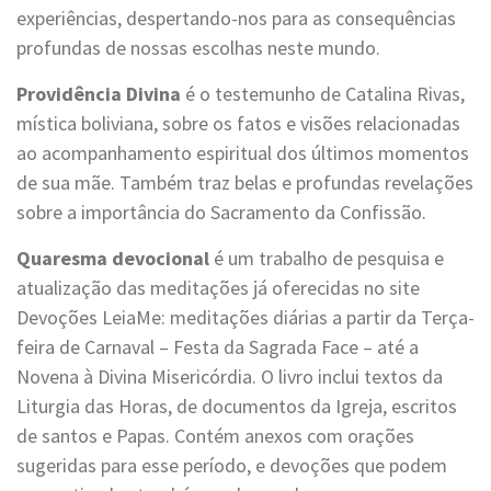
experiências, despertando-nos para as consequências
profundas de nossas escolhas neste mundo.
Providência Divina
é o testemunho de Catalina Rivas,
mística boliviana, sobre os fatos e visões relacionadas
ao acompanhamento espiritual dos últimos momentos
de sua mãe. Também traz belas e profundas revelações
sobre a importância do Sacramento da Confissão.
Quaresma devocional
é um trabalho de pesquisa e
atualização das meditações já oferecidas no site
Devoções LeiaMe: meditações diárias a partir da Terça-
feira de Carnaval – Festa da Sagrada Face – até a
Novena à Divina Misericórdia. O livro inclui textos da
Liturgia das Horas, de documentos da Igreja, escritos
de santos e Papas. Contém anexos com orações
sugeridas para esse período, e devoções que podem