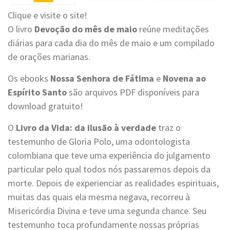
Clique e visite o site!
O livro
Devoção do mês de maio
reúne meditações
diárias para cada dia do mês de maio e um compilado
de orações marianas.
Os ebooks
Nossa Senhora de Fátima
e
Novena ao
Espírito Santo
são arquivos PDF disponíveis para
download gratuito!
O
Livro da Vida: da ilusão à verdade
traz o
testemunho de Gloria Polo, uma odontologista
colombiana que teve uma experiência do julgamento
particular pelo qual todos nós passaremos depois da
morte. Depois de experienciar as realidades espirituais,
muitas das quais ela mesma negava, recorreu à
Misericórdia Divina e teve uma segunda chance. Seu
testemunho toca profundamente nossas próprias