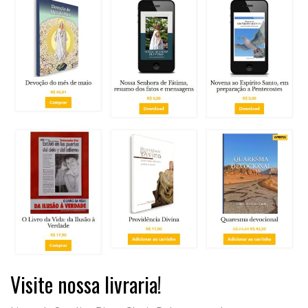
Visite nossa livraria!