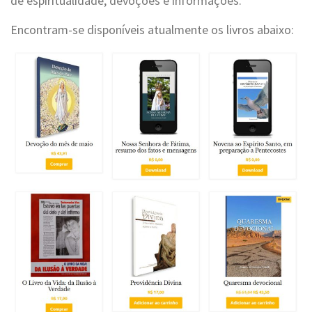
de espiritualidade, devoções e informações.
Encontram-se disponíveis atualmente os livros abaixo: