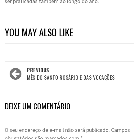
ser praticadas também ao longo do ano.
YOU MAY ALSO LIKE
Post
PREVIOUS
navigation
MÊS DO SANTO ROSÁRIO E DAS VOCAÇÕES
DEIXE UM COMENTÁRIO
O seu endereço de e-mail não será publicado.
Campos
obrigatórios são marcados com
*