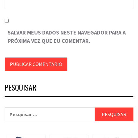
SALVAR MEUS DADOS NESTE NAVEGADOR PARA A
PRÓXIMA VEZ QUE EU COMENTAR.
PESQUISAR
Pesquisar
por: