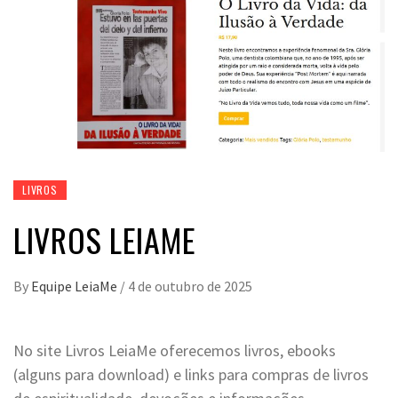
LIVROS
LIVROS LEIAME
By
Equipe LeiaMe
/
4 de outubro de 2025
No site Livros LeiaMe oferecemos livros, ebooks
(alguns para download) e links para compras de livros