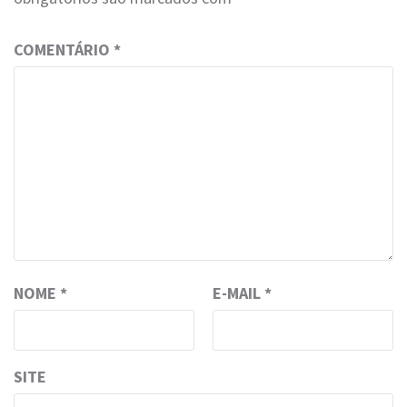
COMENTÁRIO
*
NOME
*
E-MAIL
*
SITE